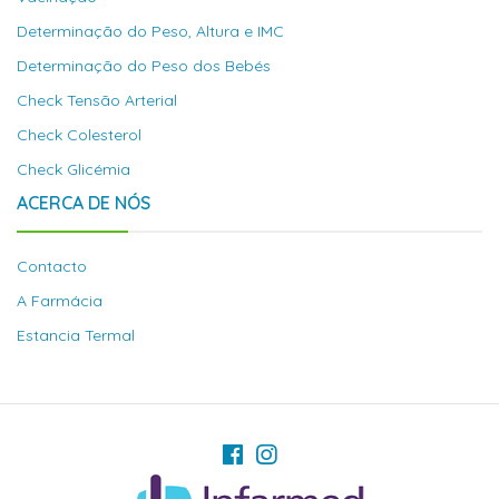
Determinação do Peso, Altura e IMC
Determinação do Peso dos Bebés
Check Tensão Arterial
Check Colesterol
Check Glicémia
ACERCA DE NÓS
Contacto
A Farmácia
Estancia Termal