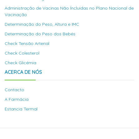
Administração de Vacinas Não Íncluidas no Plano Nacional de
Vacinação
Determinação do Peso, Altura e IMC
Determinação do Peso dos Bebés
Check Tensão Arterial
Check Colesterol
Check Glicémia
ACERCA DE NÓS
Contacto
A Farmácia
Estancia Termal