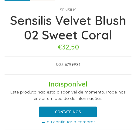
SENSILIS
Sensilis Velvet Blush
02 Sweet Coral
€32,50
6799981
SKU:
Indisponível
Este produto não está disponível de momento. Pode-nos
enviar um pedido de informações.
CONTATE-NOS
← ou continuar a comprar