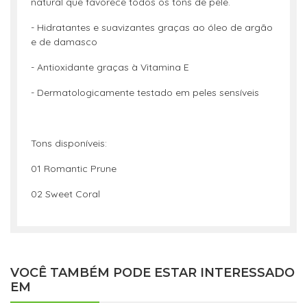
natural que favorece todos os tons de pele.
- Hidratantes e suavizantes graças ao óleo de argão
e de damasco
- Antioxidante graças à Vitamina E
- Dermatologicamente testado em peles sensíveis
Tons disponíveis:
01 Romantic Prune
02 Sweet Coral
VOCÊ TAMBÉM PODE ESTAR INTERESSADO
EM