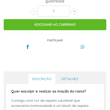
QUANTIDADE
-
+
PARTILHAR
DESCRIÇÃO
DETALHES
Quer esculpir e realçar as maçãs do rosto?
Consiga uma cor de aspeto saudável que
acrescenta luminosidade e um blush de aspeto