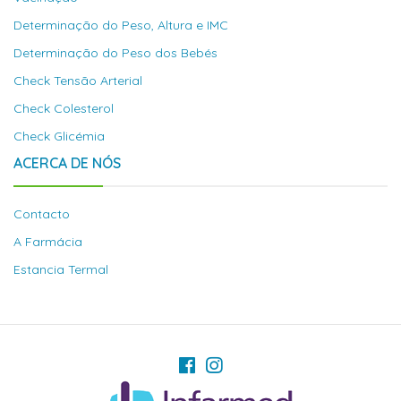
Determinação do Peso, Altura e IMC
Determinação do Peso dos Bebés
Check Tensão Arterial
Check Colesterol
Check Glicémia
ACERCA DE NÓS
Contacto
A Farmácia
Estancia Termal