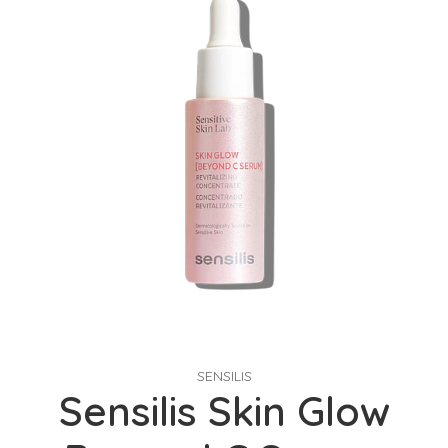
SENSILIS
Sensilis Skin Glow