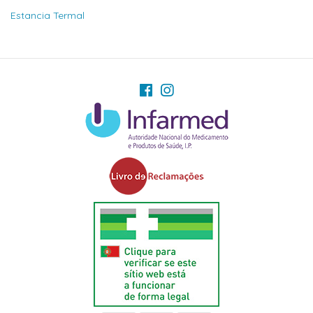
Estancia Termal