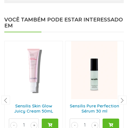
VOCÊ TAMBÉM PODE ESTAR INTERESSADO
EM
Sensilis Skin Glow
Sensilis Pure Perfection
Juicy Cream 50mL
Sérum 30 ml
-
+
-
+