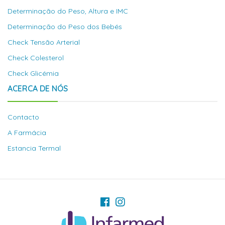
Determinação do Peso, Altura e IMC
Determinação do Peso dos Bebés
Check Tensão Arterial
Check Colesterol
Check Glicémia
ACERCA DE NÓS
Contacto
A Farmácia
Estancia Termal