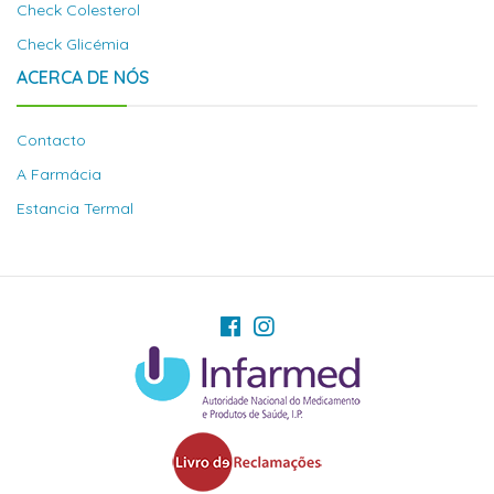
Check Colesterol
Check Glicémia
ACERCA DE NÓS
Contacto
A Farmácia
Estancia Termal