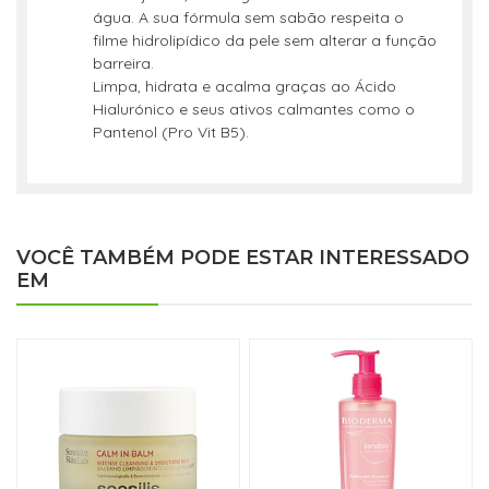
água. A sua fórmula sem sabão respeita o
filme hidrolipídico da pele sem alterar a função
barreira.
Limpa, hidrata e acalma graças ao Ácido
Hialurónico e seus ativos calmantes como o
Pantenol (Pro Vit B5).
VOCÊ TAMBÉM PODE ESTAR INTERESSADO
EM