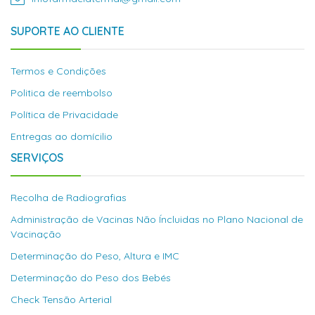
SUPORTE AO CLIENTE
Termos e Condições
Politica de reembolso
Política de Privacidade
Entregas ao domícilio
SERVIÇOS
Recolha de Radiografias
Administração de Vacinas Não Íncluidas no Plano Nacional de
Vacinação
Determinação do Peso, Altura e IMC
Determinação do Peso dos Bebés
Check Tensão Arterial