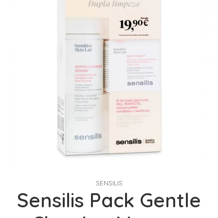
SENSILIS
Sensilis Pack Gentle