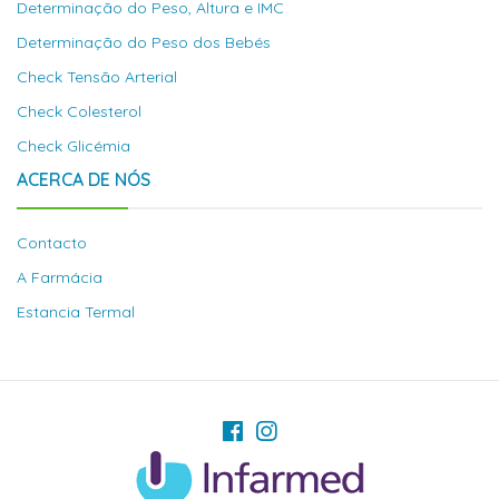
Determinação do Peso, Altura e IMC
Determinação do Peso dos Bebés
Check Tensão Arterial
Check Colesterol
Check Glicémia
ACERCA DE NÓS
Contacto
A Farmácia
Estancia Termal