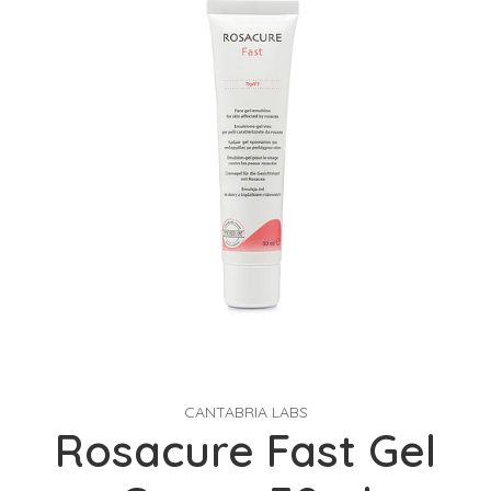
CANTABRIA LABS
Rosacure Fast Gel