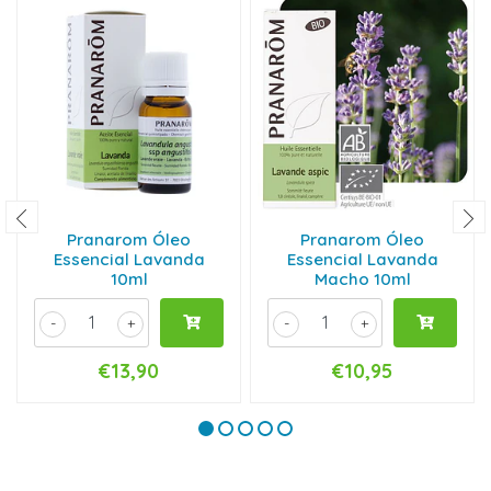
Pranarom Óleo
Pranarom Óleo
Essencial Lavanda
Essencial Lavanda
10ml
Macho 10ml
-
+
-
+
€13,90
€10,95