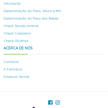
Vacinação
Determinação do Peso, Altura e IMC
Determinação do Peso dos Bebés
Check Tensão Arterial
Check Colesterol
Check Glicémia
ACERCA DE NÓS
Contacto
A Farmácia
Estancia Termal