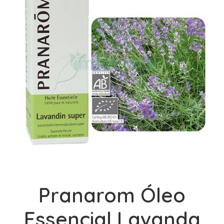
Pranarom Óleo
Essencial Lavanda