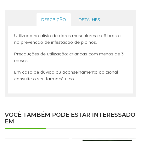
DESCRIÇÃO
DETALHES
Utilizado no alívio de dores musculares e cãibras e
na prevenção de infestação de piolhos.
Precauções de utilização: crianças com menos de 3
meses.
Em caso de dúvida ou aconselhamento adicional
consulte o seu farmacêutico.
VOCÊ TAMBÉM PODE ESTAR INTERESSADO
EM