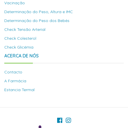
Vacinação
Determinação do Peso, Altura e IMC
Determinação do Peso dos Bebés
Check Tensão Arterial
Check Colesterol
Check Glicémia
ACERCA DE NÓS
Contacto
A Farmácia
Estancia Termal