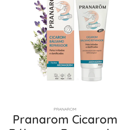
PRANAROM
Pranarom Cicarom