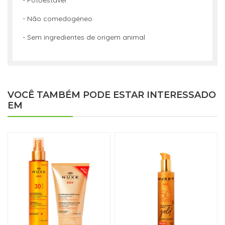
- Fotoestável
- Não comedogéneo
- Sem ingredientes de origem animal
VOCÊ TAMBÉM PODE ESTAR INTERESSADO
EM