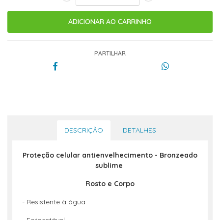
PARTILHAR
DESCRIÇÃO
DETALHES
Proteção celular antienvelhecimento - Bronzeado
sublime
Rosto e Corpo
- Resistente à água