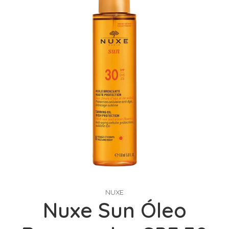
NUXE
Nuxe Sun Óleo