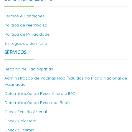
Termos e Condições
Politica de reembolso
Política de Privacidade
Entregas ao domícilio
SERVIÇOS
Recolha de Radiografias
Administração de Vacinas Não Íncluidas no Plano Nacional de
Vacinação
Determinação do Peso, Altura e IMC
Determinação do Peso dos Bebés
Check Tensão Arterial
Check Colesterol
Check Glicémia