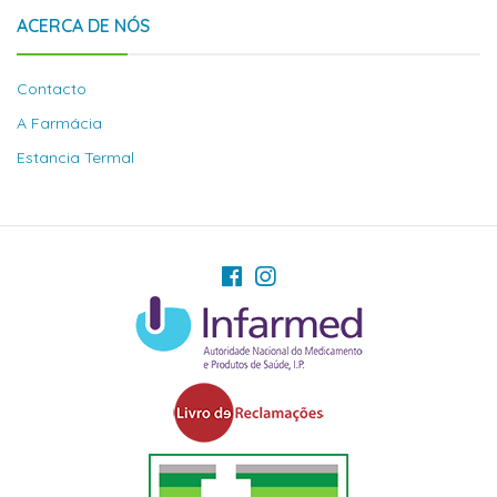
ACERCA DE NÓS
Contacto
A Farmácia
Estancia Termal