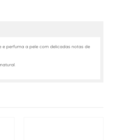
e e perfuma a pele com delicadas notas de
 natural.