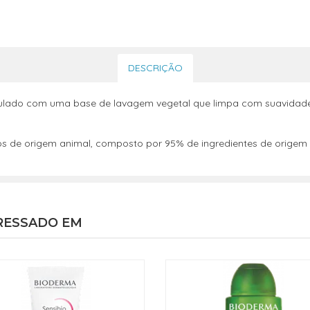
DESCRIÇÃO
formulado com uma base de lavagem vegetal que limpa com suavidad
os de origem animal, composto por 95% de ingredientes de origem
RESSADO EM