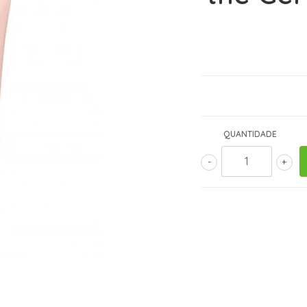
QUANTIDADE
-
+