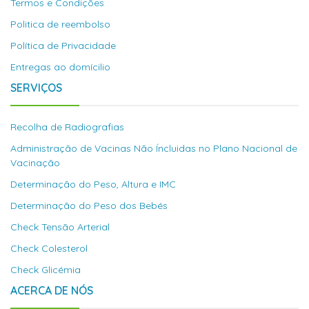
Termos e Condições
Politica de reembolso
Política de Privacidade
Entregas ao domícilio
SERVIÇOS
Recolha de Radiografias
Administração de Vacinas Não Íncluidas no Plano Nacional de
Vacinação
Determinação do Peso, Altura e IMC
Determinação do Peso dos Bebés
Check Tensão Arterial
Check Colesterol
Check Glicémia
ACERCA DE NÓS