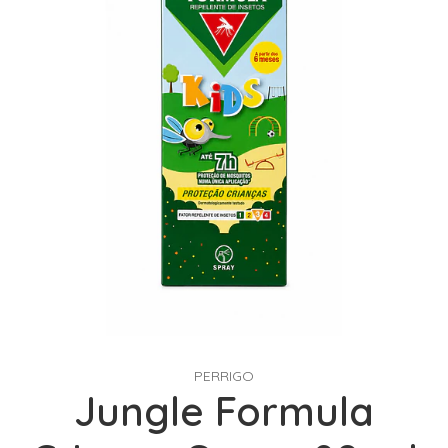
PERRIGO
Jungle Formula