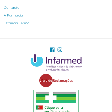
Contacto
A Farmácia
Estancia Termal