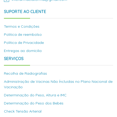
SUPORTE AO CLIENTE
Termos e Condições
Politica de reembolso
Política de Privacidade
Entregas ao domícilio
SERVIÇOS
Recolha de Radiografias
Administração de Vacinas Não Íncluidas no Plano Nacional de
Vacinação
Determinação do Peso, Altura e IMC
Determinação do Peso dos Bebés
Check Tensão Arterial