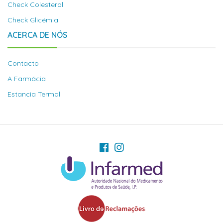
Check Colesterol
Check Glicémia
ACERCA DE NÓS
Contacto
A Farmácia
Estancia Termal