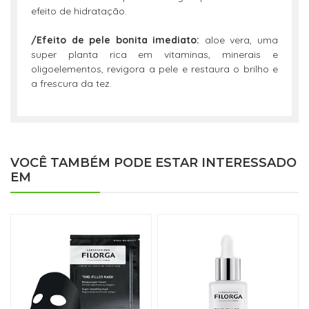
efeito de hidratação.
/Efeito de pele bonita imediato:
aloe vera, uma
super planta rica em vitaminas, minerais e
oligoelementos, revigora a pele e restaura o brilho e
a frescura da tez.
VOCÊ TAMBÉM PODE ESTAR INTERESSADO
EM