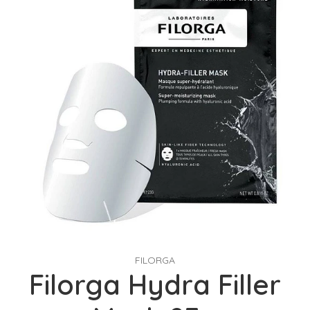
FILORGA
Filorga Hydra Filler