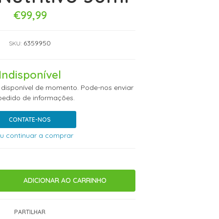
€99,99
6359950
SKU:
Indisponível
 disponível de momento. Pode-nos enviar
edido de informações.
CONTATE-NOS
u continuar a comprar
PARTILHAR