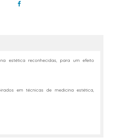
ina estética reconhecidas, para um efeito
pirados em técnicas de medicina estética,