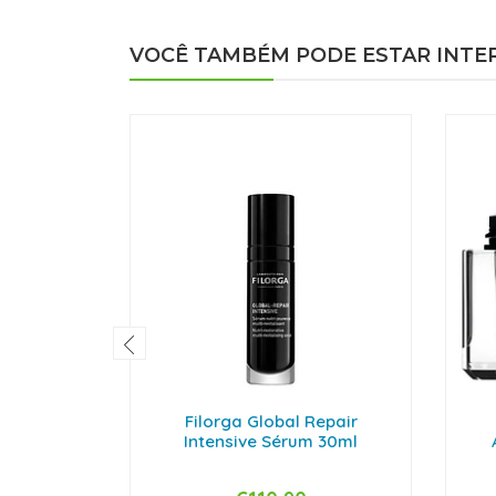
VOCÊ TAMBÉM PODE ESTAR INTE
Filorga Global Repair
Intensive Sérum 30ml