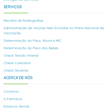
SERVIÇOS
Recolha de Radiografias
Administração de Vacinas Não Íncluidas no Plano Nacional de
Vacinação
Determinação do Peso, Altura e IMC
Determinação do Peso dos Bebés
Check Tensão Arterial
Check Colesterol
Check Glicémia
ACERCA DE NÓS
Contacto
A Farmácia
Estancia Termal