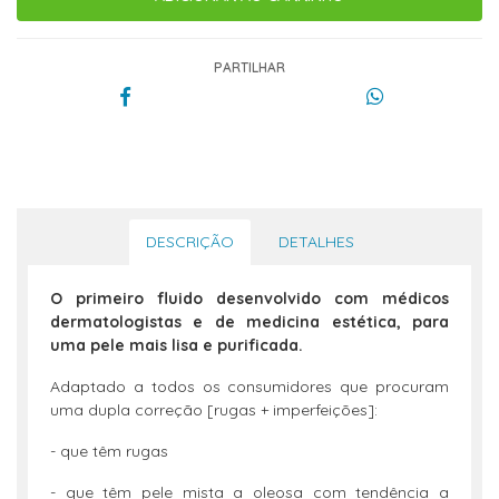
PARTILHAR
DESCRIÇÃO
DETALHES
O primeiro fluido desenvolvido com médicos
dermatologistas e de medicina estética, para
uma pele mais lisa e purificada.
Adaptado a todos os consumidores que procuram
uma dupla correção [rugas + imperfeições]:
- que têm rugas
- que têm pele mista a oleosa com tendência a