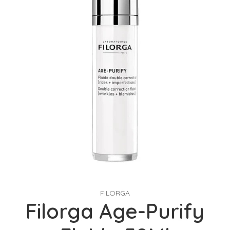
FILORGA
Filorga Age-Purify