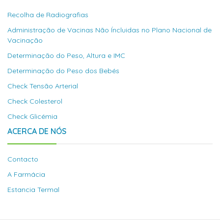
Recolha de Radiografias
Administração de Vacinas Não Íncluidas no Plano Nacional de
Vacinação
Determinação do Peso, Altura e IMC
Determinação do Peso dos Bebés
Check Tensão Arterial
Check Colesterol
Check Glicémia
ACERCA DE NÓS
Contacto
A Farmácia
Estancia Termal