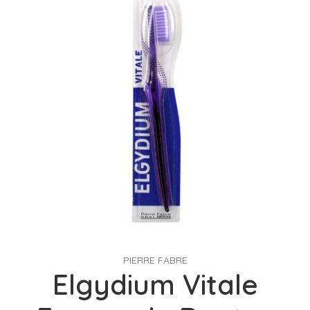
PIERRE FABRE
Elgydium Vitale