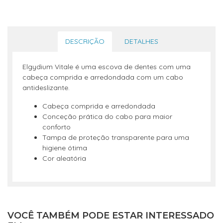
DESCRIÇÃO
DETALHES
Elgydium Vitale é uma escova de dentes com uma
cabeça comprida e arredondada com um cabo
antideslizante.
Cabeça comprida e arredondada
Conceção prática do cabo para maior
conforto
Tampa de proteção transparente para uma
higiene ótima
Cor aleatória
VOCÊ TAMBÉM PODE ESTAR INTERESSADO