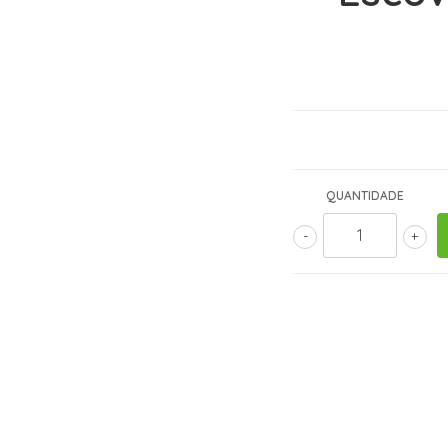
QUANTIDADE
-
+