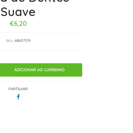
Suave
€6,20
6865709
SKU:
PARTILHAR