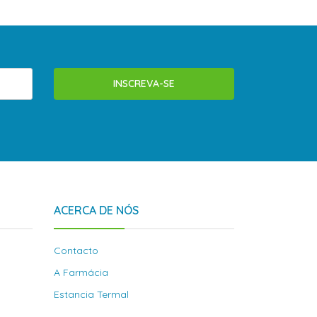
INSCREVA-SE
ACERCA DE NÓS
Contacto
A Farmácia
Estancia Termal