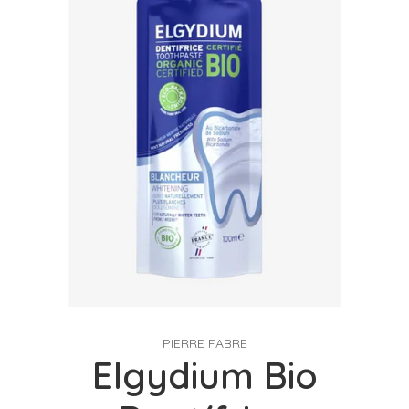
PIERRE FABRE
Elgydium Bio