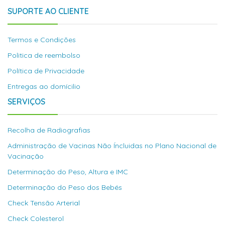
SUPORTE AO CLIENTE
Termos e Condições
Politica de reembolso
Política de Privacidade
Entregas ao domícilio
SERVIÇOS
Recolha de Radiografias
Administração de Vacinas Não Íncluidas no Plano Nacional de
Vacinação
Determinação do Peso, Altura e IMC
Determinação do Peso dos Bebés
Check Tensão Arterial
Check Colesterol