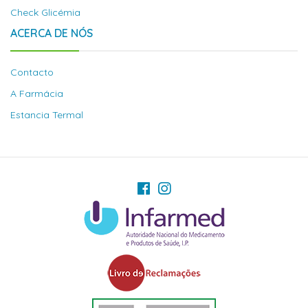
Check Glicémia
ACERCA DE NÓS
Contacto
A Farmácia
Estancia Termal