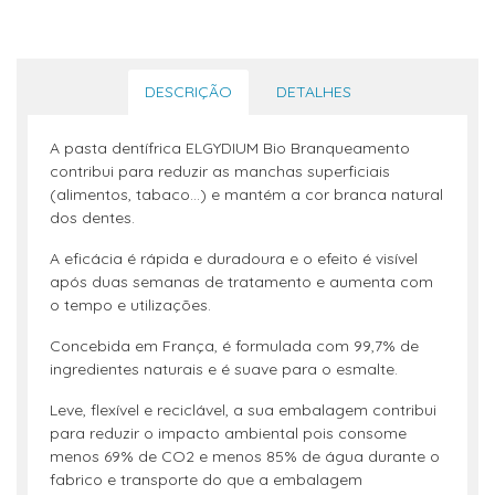
DESCRIÇÃO
DETALHES
A pasta dentífrica ELGYDIUM Bio Branqueamento
contribui para reduzir as manchas superficiais
(alimentos, tabaco...) e mantém a cor branca natural
dos dentes.
A eficácia é rápida e duradoura e o efeito é visível
após duas semanas de tratamento e aumenta com
o tempo e utilizações.
Concebida em França, é formulada com 99,7% de
ingredientes naturais e é suave para o esmalte.
Leve, flexível e reciclável, a sua embalagem contribui
para reduzir o impacto ambiental pois consome
menos 69% de CO2 e menos 85% de água durante o
fabrico e transporte do que a embalagem