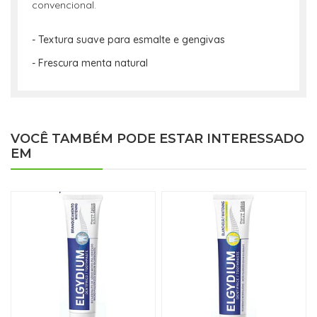
convencional.
- Textura suave para esmalte e gengivas
- Frescura menta natural
VOCÊ TAMBÉM PODE ESTAR INTERESSADO
EM