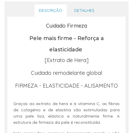
DESCRIÇÃO
DETALHES
Cuidado Firmeza
Pele mais firme - Reforça a
elasticidade
[Extrato de Hera]
Cuidado remodelante global
FIRMEZA - ELASTICIDADE - ALISAMENTO
Graças ao extrato de hera e à vitamina C, as fibras
de colagénio e de elastina são estimuladas para
uma pele lisa, elástica e naturalmente firme. A
estrutura de firmeza da pele é reconstituída.