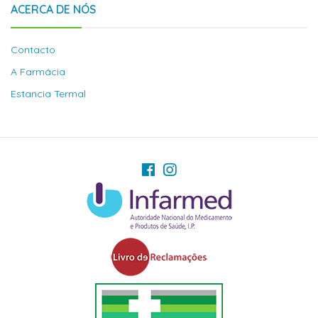
ACERCA DE NÓS
Contacto
A Farmácia
Estancia Termal