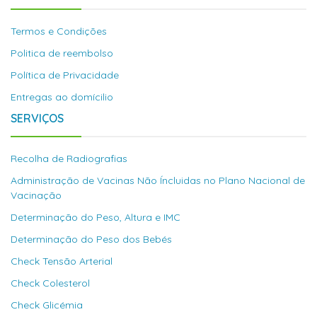
Termos e Condições
Politica de reembolso
Política de Privacidade
Entregas ao domícilio
SERVIÇOS
Recolha de Radiografias
Administração de Vacinas Não Íncluidas no Plano Nacional de
Vacinação
Determinação do Peso, Altura e IMC
Determinação do Peso dos Bebés
Check Tensão Arterial
Check Colesterol
Check Glicémia