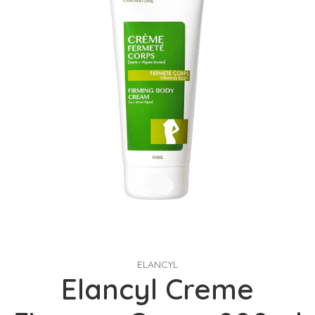
ELANCYL
Elancyl Creme