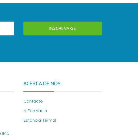
INSCREVA-SE
ACERCA DE NÓS
Contacto
A Farmácia
Estancia Termal
e IMC