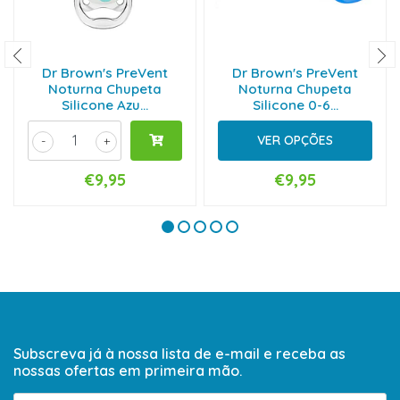
Dr Brown's PreVent
Dr Brown's PreVent
Noturna Chupeta
Noturna Chupeta
Silicone Azu...
Silicone 0-6...
VER OPÇÕES
-
+
€9,95
€9,95
Subscreva já à nossa lista de e-mail e receba as
nossas ofertas em primeira mão.