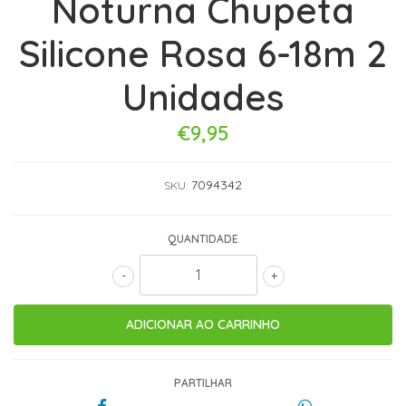
Noturna Chupeta
Silicone Rosa 6-18m 2
Unidades
€9,95
7094342
SKU:
QUANTIDADE
-
+
PARTILHAR