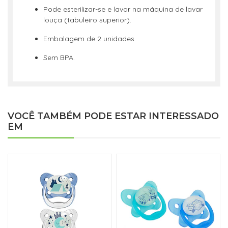
Pode esterilizar-se e lavar na máquina de lavar
louça (tabuleiro superior).
Embalagem de 2 unidades.
Sem BPA.
VOCÊ TAMBÉM PODE ESTAR INTERESSADO
EM