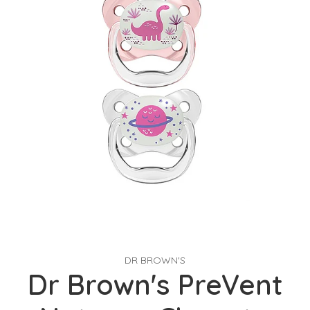
DR BROWN'S
Dr Brown's PreVent