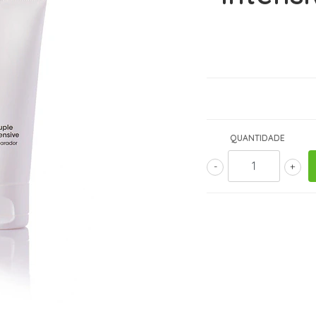
QUANTIDADE
-
+