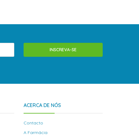
INSCREVA-SE
ACERCA DE NÓS
Contacto
A Farmácia