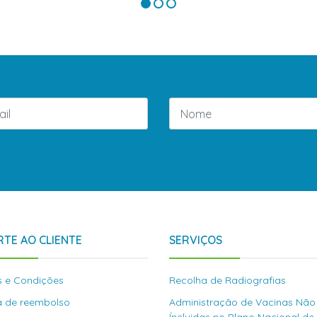
TE AO CLIENTE
SERVIÇOS
 e Condições
Recolha de Radiografias
ca de reembolso
Administração de Vacinas Não