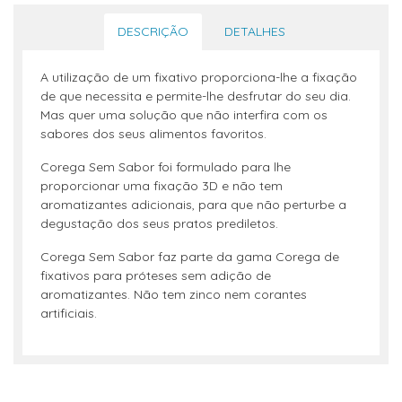
DESCRIÇÃO
DETALHES
A utilização de um fixativo proporciona-lhe a fixação
de que necessita e permite-lhe desfrutar do seu dia.
Mas quer uma solução que não interfira com os
sabores dos seus alimentos favoritos.
Corega Sem Sabor foi formulado para lhe
proporcionar uma fixação 3D e não tem
aromatizantes adicionais, para que não perturbe a
degustação dos seus pratos prediletos.
Corega Sem Sabor faz parte da gama Corega de
fixativos para próteses sem adição de
aromatizantes. Não tem zinco nem corantes
artificiais.