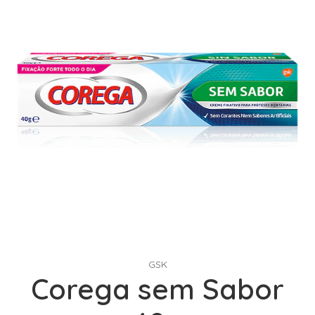
GSK
Corega sem Sabor