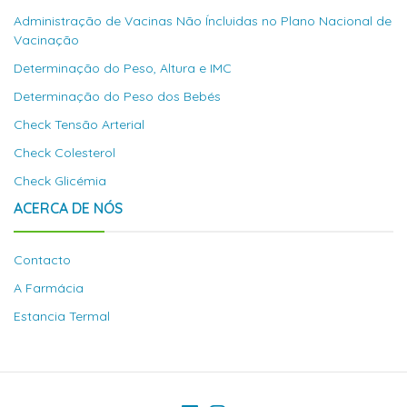
Administração de Vacinas Não Íncluidas no Plano Nacional de
Vacinação
Determinação do Peso, Altura e IMC
Determinação do Peso dos Bebés
Check Tensão Arterial
Check Colesterol
Check Glicémia
ACERCA DE NÓS
Contacto
A Farmácia
Estancia Termal