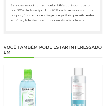
Este desmaquilhante micelar bifásico é composto
por 30% de fase lipofílica 70% de fase aquosa: uma
proporção ideal que atinge o equilíbrio perfeito entre
eficácia, tolerância e acabamento não oleoso.
VOCÊ TAMBÉM PODE ESTAR INTERESSADO
EM