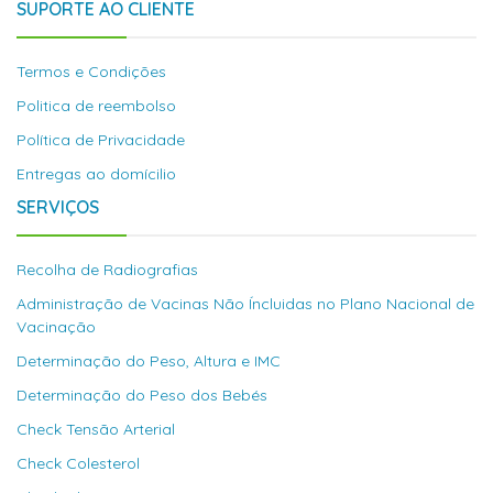
SUPORTE AO CLIENTE
Termos e Condições
Politica de reembolso
Política de Privacidade
Entregas ao domícilio
SERVIÇOS
Recolha de Radiografias
Administração de Vacinas Não Íncluidas no Plano Nacional de
Vacinação
Determinação do Peso, Altura e IMC
Determinação do Peso dos Bebés
Check Tensão Arterial
Check Colesterol