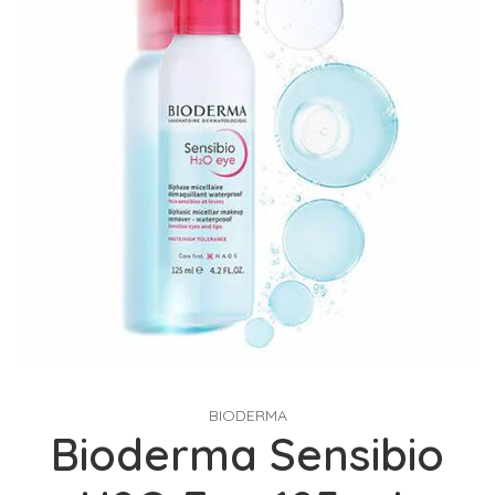
BIODERMA
Bioderma Sensibio