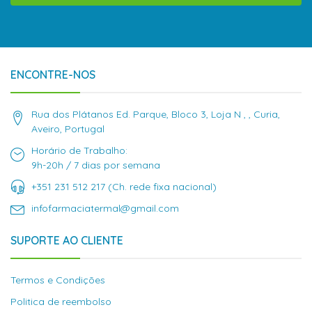
ENCONTRE-NOS
Rua dos Plátanos Ed. Parque, Bloco 3, Loja N , , Curia,
Aveiro, Portugal
Horário de Trabalho:
9h-20h / 7 dias por semana
+351 231 512 217 (Ch. rede fixa nacional)
infofarmaciatermal@gmail.com
SUPORTE AO CLIENTE
Termos e Condições
Politica de reembolso