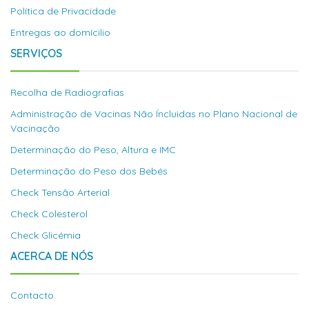
Política de Privacidade
Entregas ao domícilio
SERVIÇOS
Recolha de Radiografias
Administração de Vacinas Não Íncluidas no Plano Nacional de
Vacinação
Determinação do Peso, Altura e IMC
Determinação do Peso dos Bebés
Check Tensão Arterial
Check Colesterol
Check Glicémia
ACERCA DE NÓS
Contacto