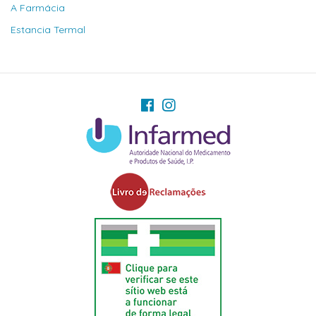
A Farmácia
Estancia Termal