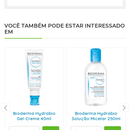
VOCÊ TAMBÉM PODE ESTAR INTERESSADO
EM
Bioderma Hydrabio
Bioderma Hydrabio
Gel-Creme 40ml
Solução Micelar 250ml