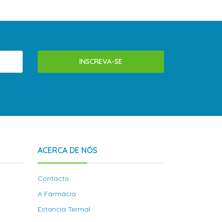
INSCREVA-SE
ACERCA DE NÓS
Contacto
A Farmácia
Estancia Termal