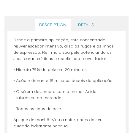
DESCRIPTION
DETAILS
Desde a primeira aplicação, este concentrado
rejuvenescedor intensivo, alisa as rugas e as linhas
de expressão. Refirma a sua pele potenciando as
suas características e redefinindo o oval facial.
- Hidrata 75% da pele em 20 minutos.
- Ação refirmante 15 minutos depois da aplicação
- O sérum de sempre com o melhor Ácido
Hialurónico do mercado
- Todos os tipos de pele
Aplique de manhã e/ou à noite, antes do seu
cuidado hidratante habitual