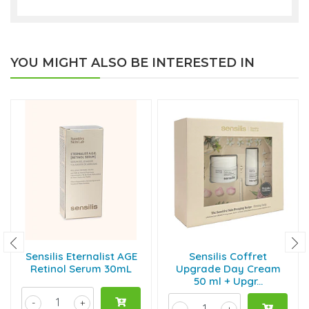
YOU MIGHT ALSO BE INTERESTED IN
Sensilis Eternalist AGE
Sensilis Coffret
Retinol Serum 30mL
Upgrade Day Cream
50 ml + Upgr...
-
+