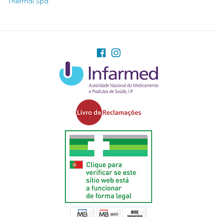
Thermal Spa