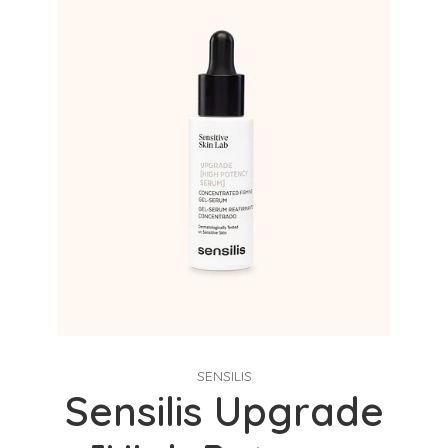
SENSILIS
Sensilis Upgrade