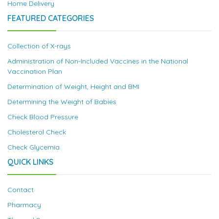
Home Delivery
FEATURED CATEGORIES
Collection of X-rays
Administration of Non-Included Vaccines in the National
Vaccination Plan
Determination of Weight, Height and BMI
Determining the Weight of Babies
Check Blood Pressure
Cholesterol Check
Check Glycemia
QUICK LINKS
Contact
Pharmacy