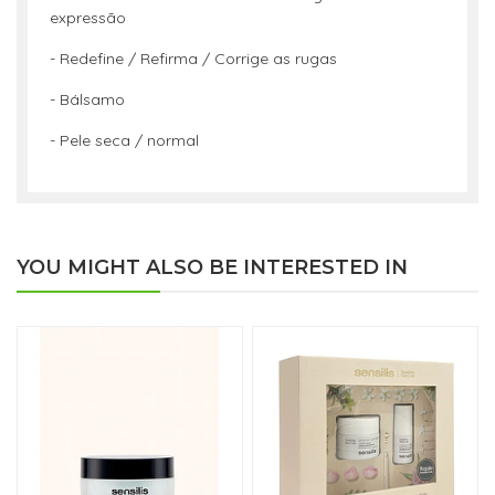
expressão
- Redefine / Refirma / Corrige as rugas
- Bálsamo
- Pele seca / normal
YOU MIGHT ALSO BE INTERESTED IN