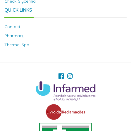
Check Glycemia
QUICK LINKS
Contact
Pharmacy
Thermal Spa