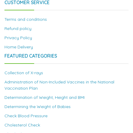
CUSTOMER SERVICE
Terms and conditions
Refund policy
Privacy Policy
Home Delivery
FEATURED CATEGORIES
Collection of X-rays
Administration of Non-Included Vaccines in the National
Vaccination Plan
Determination of Weight, Height and BMI
Determining the Weight of Babies
Check Blood Pressure
Cholesterol Check