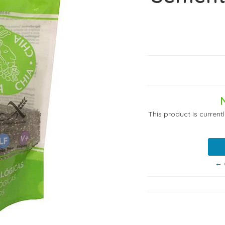
This product is current
← 