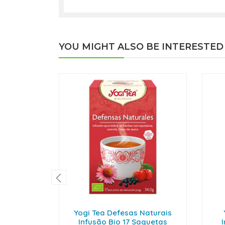
YOU MIGHT ALSO BE INTERESTED
Yogi Tea Defesas Naturais
Infusão Bio 17 Saquetas