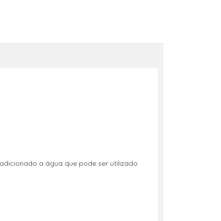
adicionado a água que pode ser utilizado