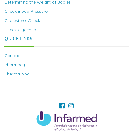
Determining the Weight of Babies
Check Blood Pressure
Cholesterol Check
Check Glycemia
QUICK LINKS
Contact
Pharmacy
Thermal Spa