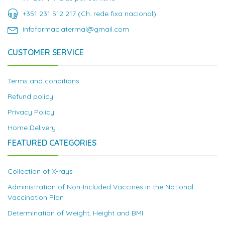
+351 231 512 217 (Ch. rede fixa nacional)
infofarmaciatermal@gmail.com
CUSTOMER SERVICE
Terms and conditions
Refund policy
Privacy Policy
Home Delivery
FEATURED CATEGORIES
Collection of X-rays
Administration of Non-Included Vaccines in the National
Vaccination Plan
Determination of Weight, Height and BMI