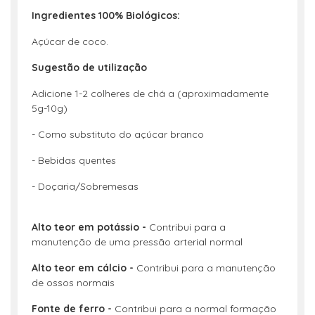
Ingredientes 100% Biológicos:
Açúcar de coco.
Sugestão de utilização
Adicione 1-2 colheres de chá a (aproximadamente
5g-10g)
- Como substituto do açúcar branco
- Bebidas quentes
- Doçaria/Sobremesas
Alto teor em potássio -
Contribui para a
manutenção de uma pressão arterial normal
Alto teor em cálcio -
Contribui para a manutenção
de ossos normais
Fonte de ferro -
Contribui para a normal formação