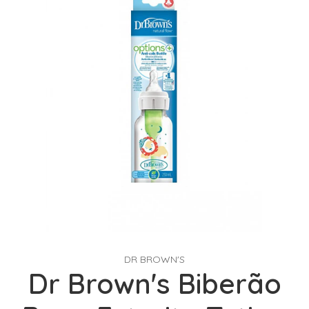
DR BROWN'S
Dr Brown's Biberão