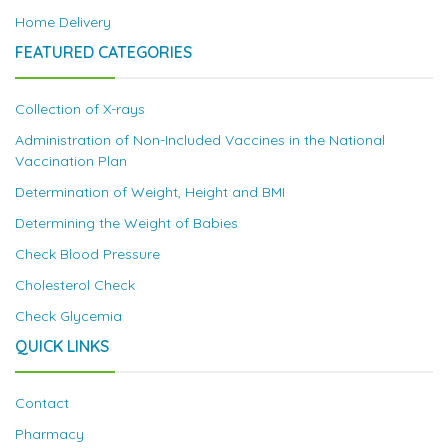
Home Delivery
FEATURED CATEGORIES
Collection of X-rays
Administration of Non-Included Vaccines in the National
Vaccination Plan
Determination of Weight, Height and BMI
Determining the Weight of Babies
Check Blood Pressure
Cholesterol Check
Check Glycemia
QUICK LINKS
Contact
Pharmacy