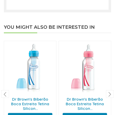
YOU MIGHT ALSO BE INTERESTED IN
Dr Brown's Biberão
Dr Brown's Biberão
Boca Estreita Tetina
Boca Estreita Tetina
Silicon...
Silicon...