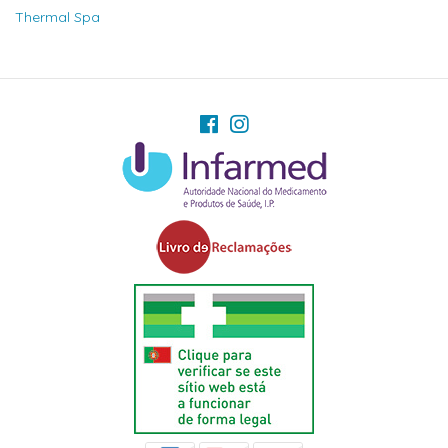
Thermal Spa