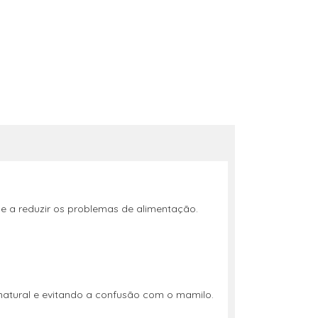
e a reduzir os problemas de alimentação.
natural e evitando a confusão com o mamilo.