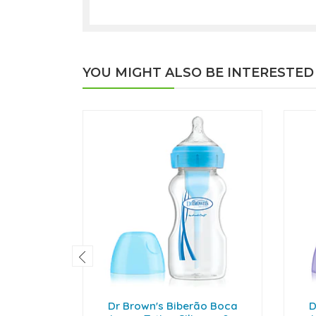
YOU MIGHT ALSO BE INTERESTED
Dr Brown's Biberão Boca
D