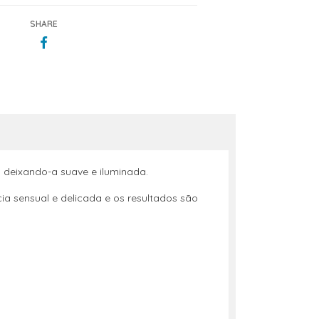
SHARE
, deixando-a suave e iluminada.
ia sensual e delicada e os resultados são