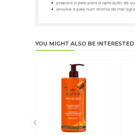
prepara a pele para a aplicação de ou
envolve a pele num aroma de mel agra
YOU MIGHT ALSO BE INTERESTED