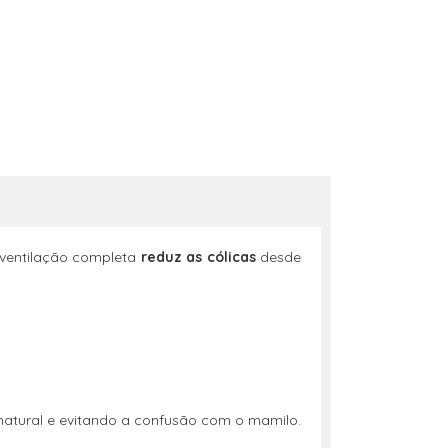
 ventilação completa
reduz as cólicas
desde
natural e evitando a confusão com o mamilo.