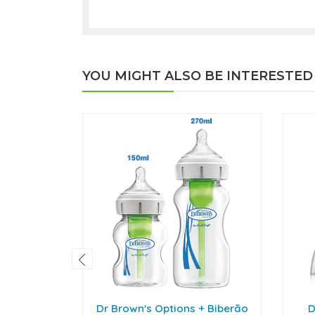
YOU MIGHT ALSO BE INTERESTED
Dr Brown's Options + Biberão
D