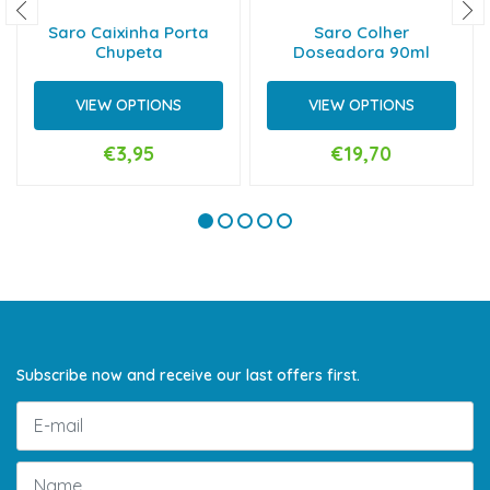
Saro Caixinha Porta
Saro Colher
Chupeta
Doseadora 90ml
VIEW OPTIONS
VIEW OPTIONS
€3,95
€19,70
Subscribe now and receive our last offers first.