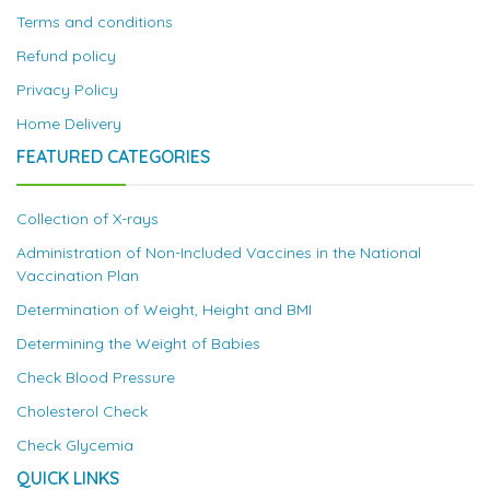
Terms and conditions
Refund policy
Privacy Policy
Home Delivery
FEATURED CATEGORIES
Collection of X-rays
Administration of Non-Included Vaccines in the National
Vaccination Plan
Determination of Weight, Height and BMI
Determining the Weight of Babies
Check Blood Pressure
Cholesterol Check
Check Glycemia
QUICK LINKS