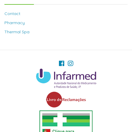
Contact
Pharmacy
Thermal Spa