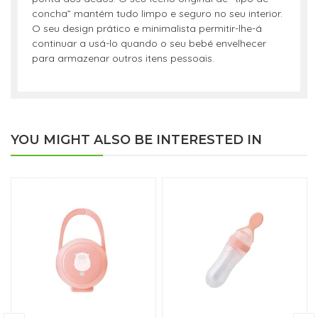
concha” mantém tudo limpo e seguro no seu interior.
O seu design prático e minimalista permitir-lhe-á
continuar a usá-lo quando o seu bebé envelhecer
para armazenar outros itens pessoais.
YOU MIGHT ALSO BE INTERESTED IN