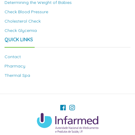
Determining the Weight of Babies
Check Blood Pressure
Cholesterol Check
Check Glycemia
QUICK LINKS
Contact
Pharmacy
Thermal Spa