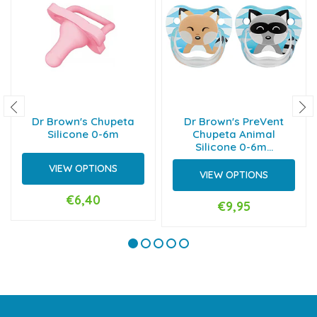
Dr Brown's Chupeta
Dr Brown's PreVent
Silicone 0-6m
Chupeta Animal
Silicone 0-6m...
VIEW OPTIONS
VIEW OPTIONS
€6,40
€9,95