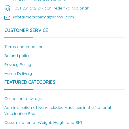
+351 231 512 217 (Ch. rede fixa nacional)
infofarmaciatermal@gmail.com
CUSTOMER SERVICE
Terms and conditions
Refund policy
Privacy Policy
Home Delivery
FEATURED CATEGORIES
Collection of X-rays
Administration of Non-Included Vaccines in the National
Vaccination Plan
Determination of Weight, Height and BMI