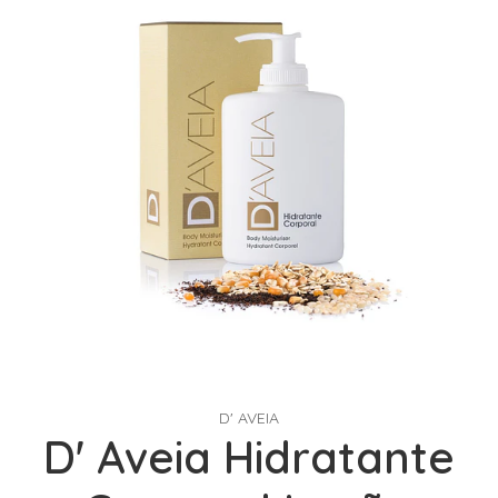
D' AVEIA
D' Aveia Hidratante