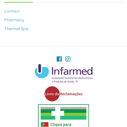
Contact
Pharmacy
Thermal Spa