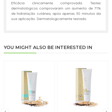
Eficácia clinicamente comprovada: Testes
dermatológicos comprovaram um aumento de 71%
de hidratação cutânea, após apenas 30 minutos da
sua aplicação. Dermatologicamente testado.
YOU MIGHT ALSO BE INTERESTED IN