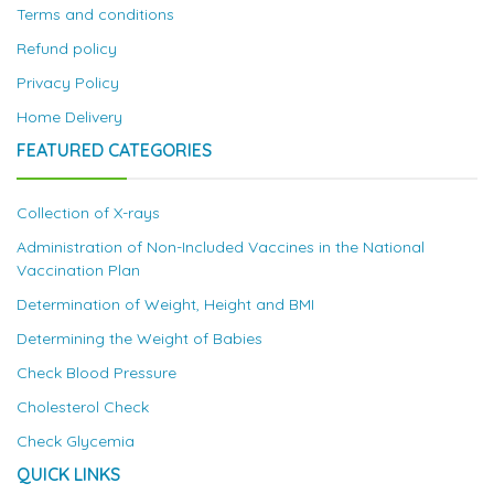
Terms and conditions
Refund policy
Privacy Policy
Home Delivery
FEATURED CATEGORIES
Collection of X-rays
Administration of Non-Included Vaccines in the National
Vaccination Plan
Determination of Weight, Height and BMI
Determining the Weight of Babies
Check Blood Pressure
Cholesterol Check
Check Glycemia
QUICK LINKS