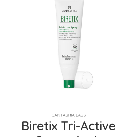
CANTABRIA LABS
Biretix Tri-Active