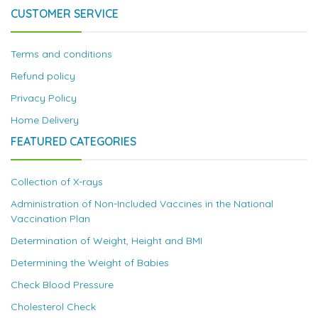
CUSTOMER SERVICE
Terms and conditions
Refund policy
Privacy Policy
Home Delivery
FEATURED CATEGORIES
Collection of X-rays
Administration of Non-Included Vaccines in the National
Vaccination Plan
Determination of Weight, Height and BMI
Determining the Weight of Babies
Check Blood Pressure
Cholesterol Check