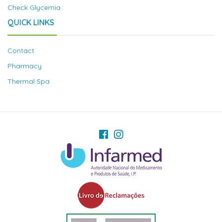
Check Glycemia
QUICK LINKS
Contact
Pharmacy
Thermal Spa